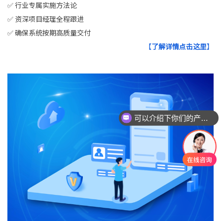
✅ 行业专属实施方法论
✅ 资深项目经理全程跟进
✅ 确保系统按期高质量交付
【
了解详情点击这里
】
可以介绍下你们的产品么