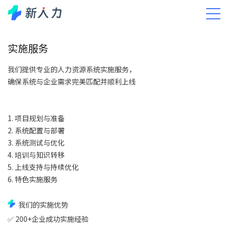
APP下载
调研服务
实施服务
培训服务
运维服务
服务中心
实施服务
我们提供专业的人力资源系统实施服务，
确保系统与企业需求完美匹配并顺利上线
1. 项目规划与准备
2. 系统配置与部署
3. 系统测试与优化
4. 培训与知识转移
5. 上线支持与持续优化
6. 特色实施服务
我们的实施优势
✅ 200+企业成功实施经验