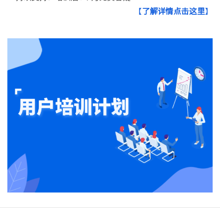
【
了解详情点击这里
】