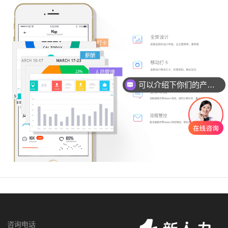
可以介绍下你们的产品么
咨询电话