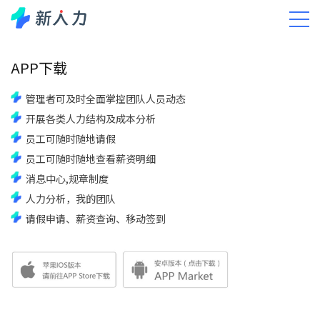
APP下载
调研服务
实施服务
培训服务
运维服务
服务中心
APP下载
管理者可及时全面掌控团队人员动态
开展各类人力结构及成本分析
员工可随时随地请假
员工可随时随地查看薪资明细
消息中心,规章制度
人力分析，我的团队
请假申请、薪资查询、移动签到