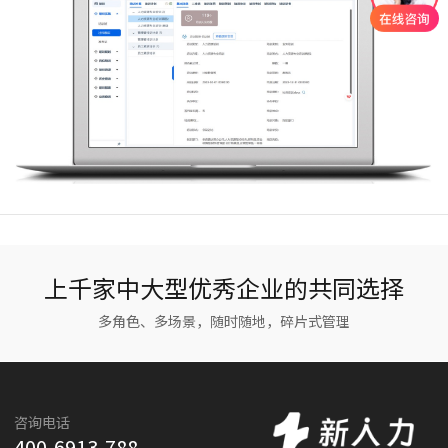
上千家中大型优秀企业的共同选择
多角色、多场景，随时随地，碎片式管理
咨询电话
400-6913-788