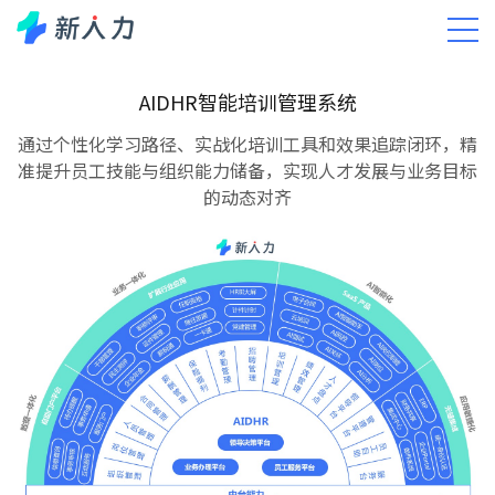
产品AIDHR
AIDHR智能培训管理系统
AIDHR智能培训管理系统
通过个性化学习路径、实战化培训工具和效果追踪闭环，精
准提升员工技能与组织能力储备，实现人才发展与业务目标
的动态对齐