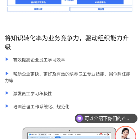
将知识转化率为业务竞争力，驱动组织能力升
级
有效提高企业员工学习效率
帮助企业更快、更好及有效的培养员工专业技能、岗位胜任能
力等
激发员工学习积极性
培训管理工作系统化、规范化
可以介绍下你们的产品么