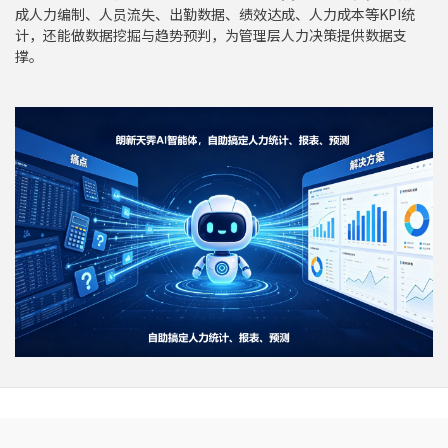
成人力编制、人员流失、出勤数据、绩效达成、人力成本等KPI统
计，还能做数据挖掘与趋势预判，为管理层人力决策提供数据支
撑。