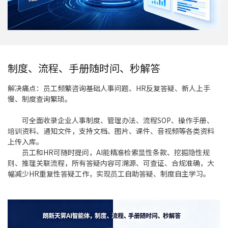
制度、流程、手册随时问、秒解答
解决痛点：员工频繁咨询基础人事问题、HR反复答疑、新人上手
慢、制度查询繁琐。
可全面收录企业人事制度、管理办法、流程SOP、操作手册、
培训资料、通知文件，支持文档、图片、课件、音视频等各类资料
上传入库。
员工和HR可随时提问，AI能精准检索显性条款、挖掘隐性规
则、推理关联流程，所有答疑内容可溯源、可查证、合规准确，大
幅减少HR重复性答疑工作，实现员工自助答疑、制度自主学习。