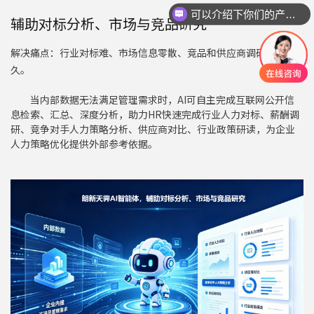
可以介绍下你们的产品么
辅助对标分析、市场与竞品研究
解决痛点：
行业对标难、市场信息零散、竞品和供应商调研耗时
久
。
当内部数据无法满足管理需求时，AI可自主完成互联网公开信
息检索、汇总、深度分析，助力HR快速完成行业人力对标、薪酬调
研、竞争对手人力策略分析、供应商对比、行业政策研读，为企业
人力策略优化提供外部参考依据。