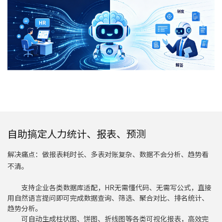
自助搞定人力统计、报表、预测
解决痛点：
做报表耗时长、多表对账复杂、数据不会分析、趋势看
不清
。
支持企业各类数据库适配，HR无需懂代码、无需写公式，直接
用自然语言提问即可完成数据查询、筛选、聚合对比、排名统计、
趋势分析。
可自动生成柱状图、饼图、折线图等各类可视化报表，高效完