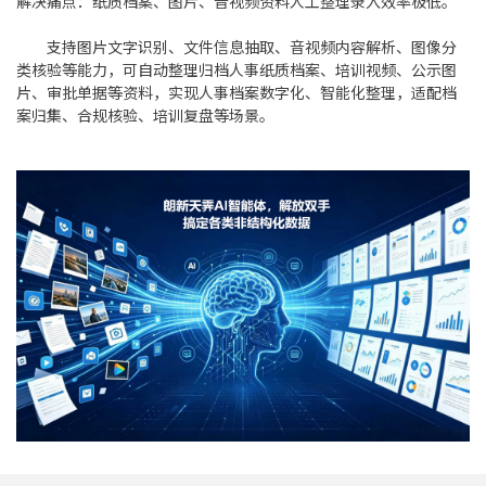
解决痛点：纸质档案、图片、音视频资料人工整理录入效率极低。
支持图片文字识别、文件信息抽取、音视频内容解析、图像分
类核验等能力，可自动整理归档人事纸质档案、培训视频、公示图
片、审批单据等资料，实现人事档案数字化、智能化整理，适配档
案归集、合规核验、培训复盘等场景。