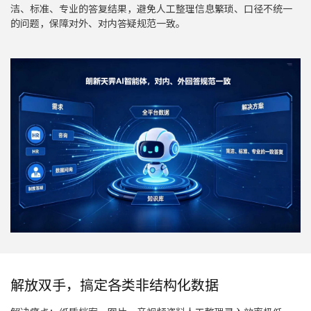
洁、标准、专业的答复结果，避免人工整理信息繁琐、口径不统一
的问题，保障对外、对内答疑规范一致。
解放双手，搞定各类非结构化数据