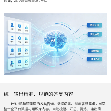
孤岛，减少跨系统重复劳作。
统一输出精准、规范的答复内容
针对HR和管理层的各类咨询、数据问询、制度答疑需求，AI可
整合全平台数据与知识库内容，自动梳理、汇总、提炼，输出简