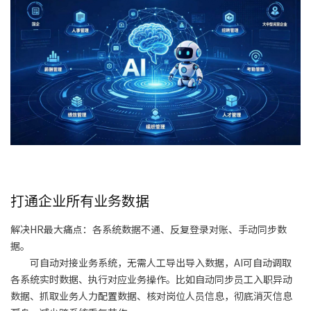
打通企业所有业务数据
解决HR最大痛点：各系统数据不通、反复登录对账、手动同步数
据。
可自动对接业务系统，无需人工导出导入数据，AI可自动调取
各系统实时数据、执行对应业务操作。比如自动同步员工入职异动
数据、抓取业务人力配置数据、核对岗位人员信息，彻底消灭信息