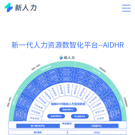
新一代人力资源数智化平台--AIDHR