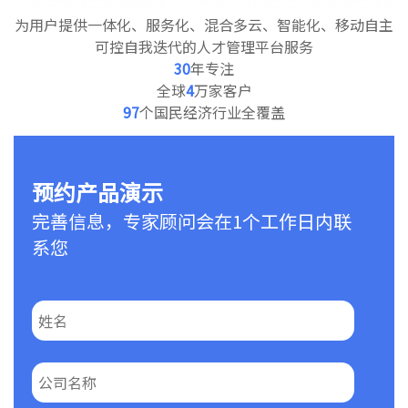
为用户提供一体化、服务化、混合多云、智能化、移动自主
可控自我迭代的人才管理平台服务
30
年专注
全球
4
万家客户
97
个国民经济行业全覆盖
预约产品演示
完善信息，专家顾问会在1个工作日内联
系您