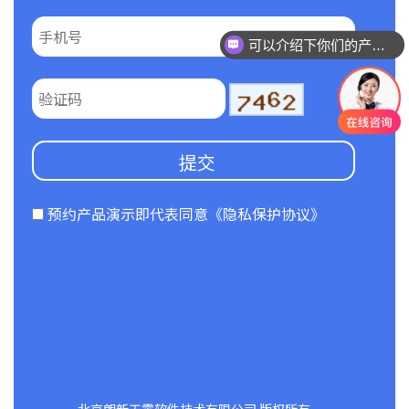
可以介绍下你们的产品么
预约产品演示即代表同意
《隐私保护协议》
北京朗新天霁软件技术有限公司 版权所有