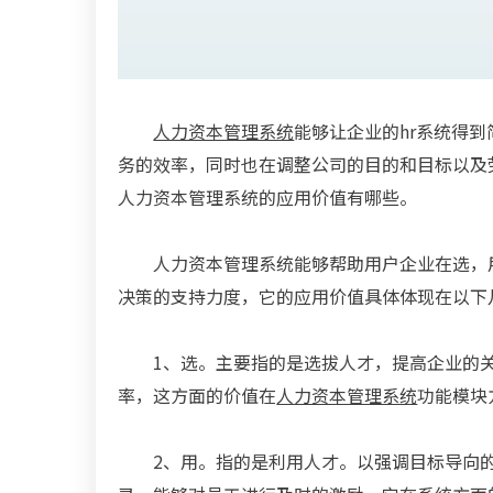
人力资本管理系统
能够让企业的hr系统得
务的效率，同时也在调整公司的目的和目标以及
人力资本管理系统的应用价值有哪些。
人力资本管理系统能够帮助用户企业在选，
决策的支持力度，它的应用价值具体体现在以下
1、选。主要指的是选拔人才，提高企业的
率，这方面的价值在
人力资本管理系统
功能模块
2、用。指的是利用人才。以强调目标导向