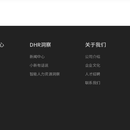
心
DHR洞察
关于我们
新闻中心
公司介绍
小新有话说
企业文化
智能人力资源洞察
人才招聘
联系我们