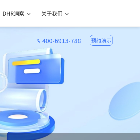
DHR洞察
关于我们
400-6913-788
预约演示