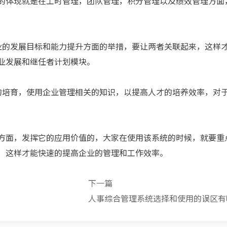
的体现就是在工时管理，团队管理，积分管理以及绩效管理方面
业的发展目标和能力提升方面的举措，要让两者关联起来，这样
业发展和继任者计划模块。
的培育，使用企业管理相关的知识，以提高人才的培养效率，对
方面，发挥它的应用价值的，大家在使用该系统的时候，就要重
，这样才能快速的提高企业的管理和工作效率。
下一篇
人事综合管理系统选择和使用的误区有