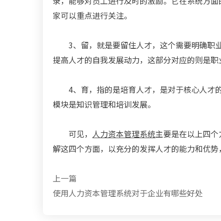
录，能够对员工进行及时的激励。它在系统方面
家可以重点进行关注。
3、留，就是要留住人才，这个需要明确职
提高人才的自我发展动力，这部分对应的则是职
4、育，指的是培育人才，是对于核心人才
模块是知识管理和培训发展。
可见，
人力资本管理系统
主要是在以上四个
解这四个方面，以充分的发挥人才的能力和优势
上一篇
使用人力资本管理系统对于企业有哪些好处