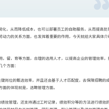
到简化，从而降低成本，也可以部署员工的自助服务，从而提高处
劳动力的关系方面，也发挥着重要的作用，今天就给大家具体介
用，留，育等方面，合理的选用人才，以提高企业的管理效率，
几个方面：
关键岗位的甄选效率，并且还会基于人才匹配度，去保障招聘的
方面的体现就是，选聘管理方面。
的绩效管理，还支持通过工时记录，绩效积分等的方法进行绩效