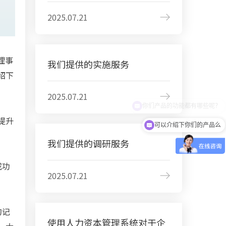
2025.07.21
理事
我们提供的实施服务
绍下
2025.07.21
提升
可以介绍下你们的产品么
我们提供的调研服务
成功
2025.07.21
的记
使用人力资本管理系统对于企