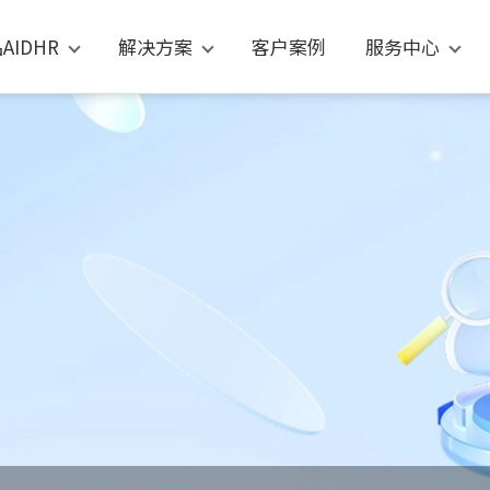
AIDHR
解决方案
客户案例
服务中心