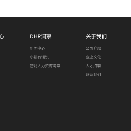
心
DHR洞察
关于我们
新闻中心
公司介绍
小新有话说
企业文化
智能人力资源洞察
人才招聘
联系我们