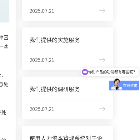
2025.07.21
种困
我们提供的实施服务
一些
2025.07.21
你们产品的功能都有哪些呢？
上，
息处
我们提供的调研服务
2025.07.21
好处
使用人力资本管理系统对于企