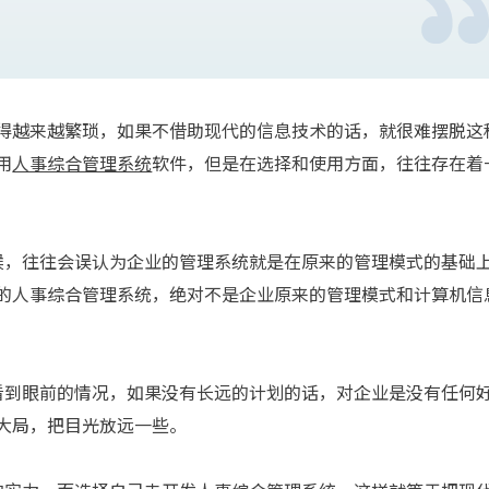
得越来越繁琐，如果不借助现代的信息技术的话，就很难摆脱这
用
人事综合管理系统
软件，但是在选择和使用方面，往往存在着
候，往往会误认为企业的管理系统就是在原来的管理模式的基础
的人事综合管理系统，绝对不是企业原来的管理模式和计算机信
到眼前的情况，如果没有长远的计划的话，对企业是没有任何
大局，把目光放远一些。