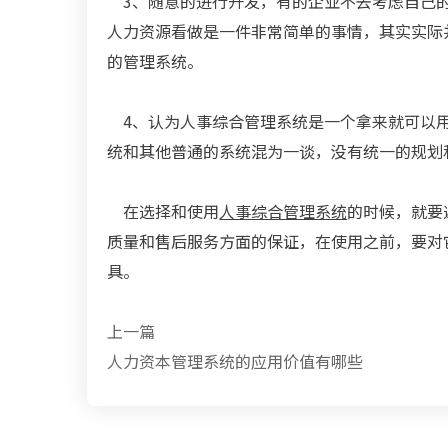
3、随意的进行开发，有的企业不去考虑自己的
人力资源看做是一件非常简单的事情，其实实际
的管理系统。
4、认为人事综合管理系统是一个拿来就可以用
统和其他普通的系统混为一谈，没有统一的规划
在选择和使用
人事综合管理系统
的时候，就要
质量和售后服务方面的保证，在使用之前，要对
具。
上一篇
人力资本管理系统的应用价值有哪些