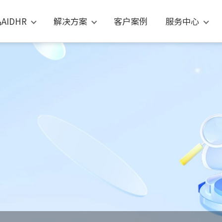
AIDHR
解决方案
客户案例
服务中心