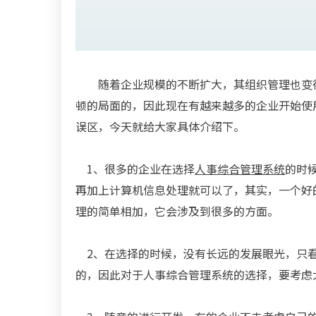
随着企业规模的不断扩大，其组织管理也变
顿的局面的，因此现在有越来越多的企业开始使
误区，今天就给大家具体介绍下。
1、很多的企业在选择
人事综合管理系统
的时
再加上计算机信息处理就可以了，其实，一个好
理的简单相加，它会涉及到很多的方面。
2、在选择的时候，没有长远的发展眼光，只看
的，因此对于人事综合管理系统的选择，要考虑