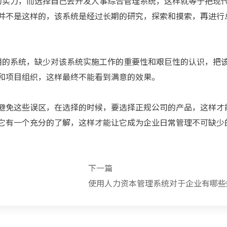
实力，而选择自己去开发人事综合管理系统，这样就等于把现
并不是这样的，该系统是经过长期的研究，探索和摸索，再进行
的系统，缺少对该系统实施工作的重要性和艰巨性的认识，把
和项目组织，这样最终不能看到满意的效果。
避免这些误区，在选择的时候，要选择正规公司的产品，这样才
它有一个充分的了解，这样才能让它成为企业日常管理不可缺少
下一篇
使用人力资本管理系统对于企业有哪些