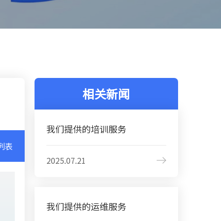
相关新闻
我们提供的培训服务
列表
2025.07.21
我们提供的运维服务