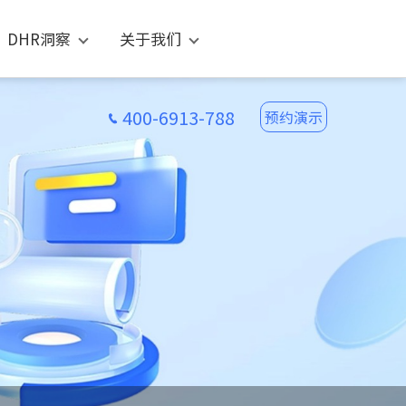
DHR洞察
关于我们
400-6913-788
预约演示