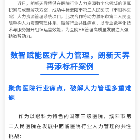
近日，朗新天霁凭借在医院行业人力资源数字化领域的深厚
积累与成熟解决方案，成功中标濮阳市第二人民医院（市眼科医
院）人力资源管理系统项目。此次合作将助力濮阳市第二人民医
院重构人力资源管理体系，破解行业共性痛点，以专业数字化技
术与服务提升组织运营效能，为医院HR管理高质量发展注入强
劲数智动力。
数智赋能医疗人力管理，朗新天霁
再添标杆案例
聚焦医院行业痛点，破解人力管理多重难
题
作为以眼科为特色的国家三级医院，濮阳市第
二人民医院在发展中面临医院行业人力管理的共性
挑战：