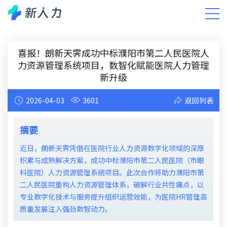
新闻中心
小新有话说
智能人力资源洞察
DHR洞察
喜报！朗新天霁成功中标濮阳市第二人民医院人
力资源管理系统项目，数智化赋能医院人力管理
新升级
2026-04-03
3601
返回列表
摘要
近日，朗新天霁凭借在医院行业人力资源数字化领域的深厚
积累与成熟解决方案，成功中标濮阳市第二人民医院（市眼
科医院）人力资源管理系统项目。此次合作将助力濮阳市第
二人民医院重构人力资源管理体系，破解行业共性痛点，以
专业数字化技术与服务提升组织运营效能，为医院HR管理高
质量发展注入强劲数智动力。