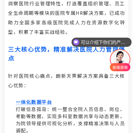
洞察医院行业管理特性，打造覆盖组织管理、员工
全生命周期等模块的医院专属HR解决方案，已成功
助力全国多家各级医院完成人力在资源数字化转
型，积累了丰富实战经验。
可以介绍下你们的产品么
三大核心优势，精准解决医院人力管理痛
点
针对医院核心痛点，朗新天霁解决方案具备三大核
心优势：
一体化数据平台
打破信息孤岛：统一整合全院人员信息、岗位、
考勤等数据，实现多科室数据共享与动态更新，
为院领导提供可视化分析，支撑精准决策与人员
调配。