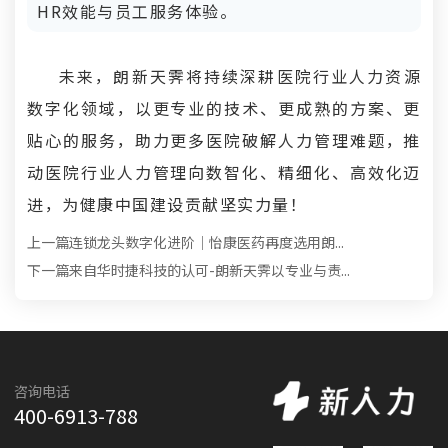
HR效能与员工服务体验。
未来，朗新天霁将持续深耕医院行业人力资源
数字化领域，以更专业的技术、更成熟的方案、更
贴心的服务，助力更多医院破解人力管理难题，推
动医院行业人力管理向数智化、精细化、高效化迈
进，为健康中国建设贡献坚实力量！
上一篇
连锁龙头数字化进阶｜怡康医药再度选用朗...
下一篇
来自华时捷科技的认可-朗新天霁以专业与责...
咨询电话
400-6913-788