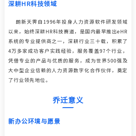
深耕HR科技领域
朗新天霁自1996年投身人力资源软件研发领域
以来，始终深耕HR科技赛道，是国内最早推出eHR
系统的专业提供商之一，深耕行业三十载，积累了
4万多家成功客户实践经验，服务覆盖97个行业，
凭借专业的产品与优质的服务，成为世界500强及
大中型企业信赖的人力资源数字化合作伙伴，奠定
了行业领先地位。
乔迁意义
新办公环境与愿景