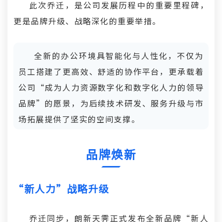
此次乔迁，是公司发展历程中的重要里程碑，
更是品牌升级、战略深化的重要举措。
全新的办公环境具智能化与人性化，不仅为
员工搭建了更高效、舒适的协作平台，更承载着
公司“成为人力资源数字化和数字化人力的领导
品牌”的愿景，
为后续技术研发、服务升级与市
场拓展提供了坚实的空间支撑。
品牌焕新
“新人力”战略升级
乔迁同步，朗新天霁正式发布全新品牌“新人