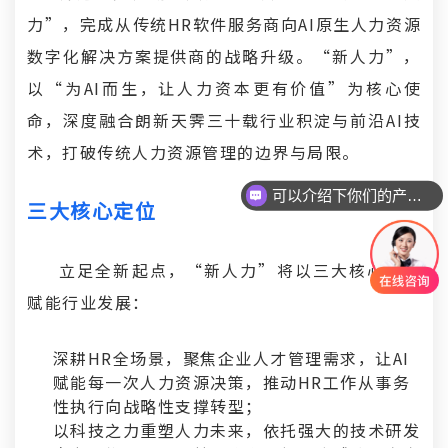
力”，完成从传统HR软件服务商向AI原生人力资源
数字化解决方案提供商的战略升级。“新人力”，
以“为AI而生，让人力资本更有价值”为核心使
命，深度融合朗新天霁三十载行业积淀与前沿AI技
术，打破传统人力资源管理的边界与局限。
可以介绍下你们的产品么
三大核心定位
立足全新起点，“新人力”将以三大核心定位
赋能行业发展：
深耕HR全场景，聚焦企业人才管理需求，让AI
赋能每一次人力资源决策，推动HR工作从事务
性执行向战略性支撑转型；
以科技之力重塑人力未来，依托强大的技术研发