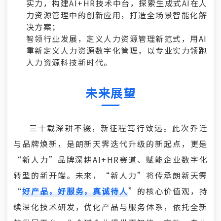
实力，构建AI+HR技术中台，探索生成式AI在人
力资源管理中的创新应用，打造全场景智能化解
决方案；
智领行业发展，定义人力资源管理新范式，用AI
重新定义人力资源数字化管理，以专业实力领跑
人力资源科技新时代。
未来展望
三十载深耕不辍，新征程笃行致远。此次乔迁
与品牌焕新，是朗新天霁迭代升级的新起点，更是
“新人力”品牌深耕AI+HR赛道、赋能企业数字化
转型的新开端。未来，“新人力”将传承朗新天霁
“
好产品，好服务，真诚待人
”的核心价值观，持
续深化技术研发，优化产品与服务体系，依托全新