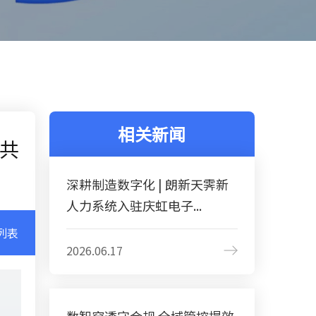
相关新闻
共
深耕制造数字化 | 朗新天霁新
人力系统入驻庆虹电子...
列表
2026.06.17