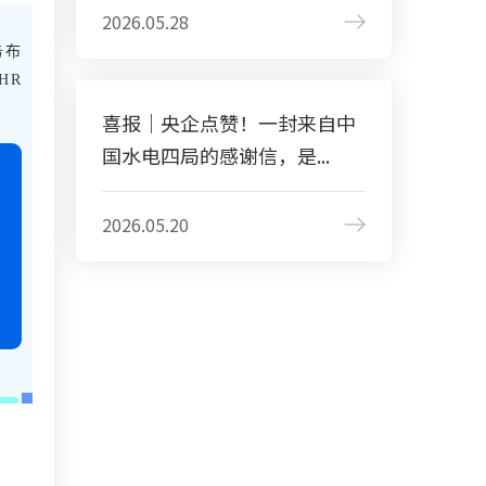
2026.05.28
务布
HR
喜报｜央企点赞！一封来自中
国水电四局的感谢信，是...
2026.05.20