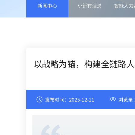
新闻中心
小新有话说
智能人力
以战略为锚，构建全链路人
发布时间：
2025-12-11
浏览量