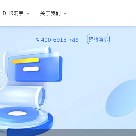
DHR洞察
关于我们
400-6913-788
预约演示