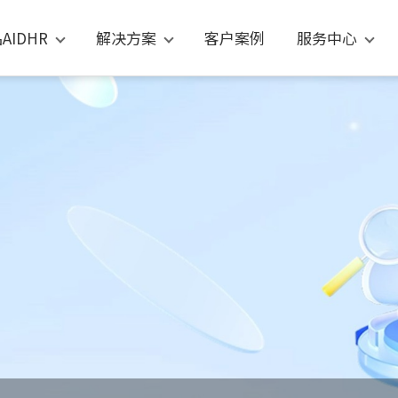
AIDHR
解决方案
客户案例
服务中心