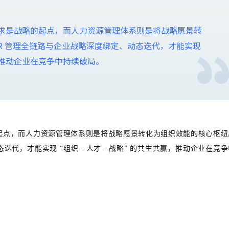
求是战略的起点，而人力资源管理体系则是将战略愿景转
R 管理全链路与企业战略深度绑定、动态迭代，才能实现
赢，推动企业在竞争中持续破局。
起点，而人力资源管理体系则是将战略愿景转化为组织效能的核心枢纽
迭代，才能实现 “组织 - 人才 - 战略” 的共生共赢，推动企业在竞