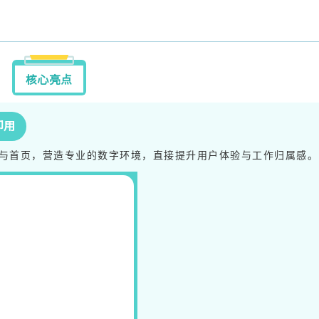
核心亮点
即用
与首页，营造专业的数字环境，直接提升用户体验与工作归属感。