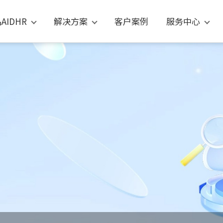
AIDHR
解决方案
客户案例
服务中心