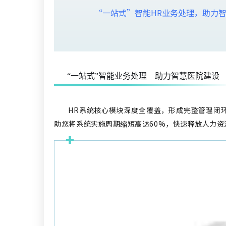
“一站式”智能HR业务处理，助力
“一站式”智能业务处理 助力智慧医院建设
HR系统核心模块深度全覆盖，形成完整管理闭
助您将系统实施周期缩短高达
60%
，快速释放人力资