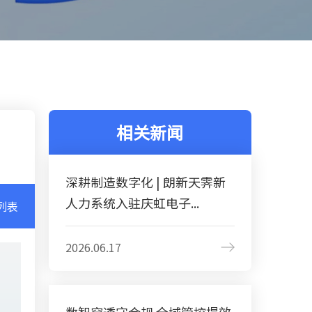
相关新闻
深耕制造数字化 | 朗新天霁新
人力系统入驻庆虹电子...
列表
2026.06.17