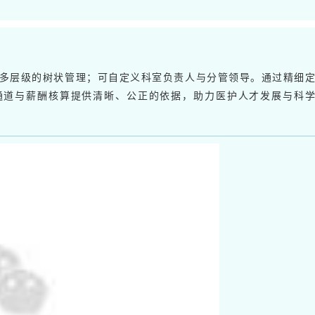
多层级的树状管理；可自定义科室负责人与分管领导。通过精细
通道与薪酬核算提供清晰、公正的依据，助力医护人才发展与科