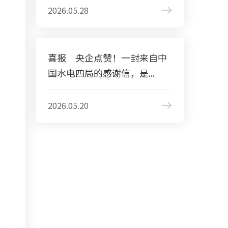
2026.05.28
喜报｜央企点赞！一封来自中
国水电四局的感谢信，是...
2026.05.20