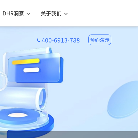
DHR洞察
关于我们
400-6913-788
预约演示