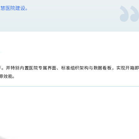
智慧医院建设。
环。并特别内置医院专属界面、标准组织架构与数据看板，实现开箱
源效能。