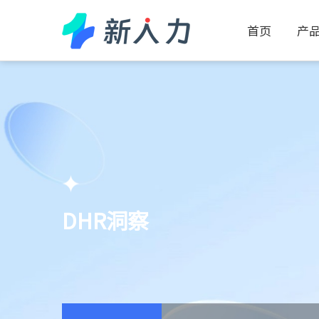
首页
产品
DHR洞察