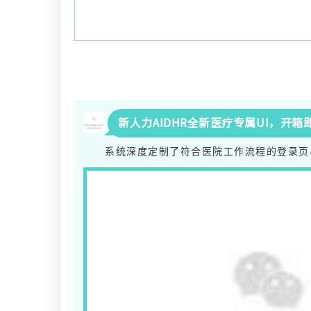
新人力AIDHR全新
医疗专属
UI
，开箱
系统深度定制了符合医院工作流程的登录页