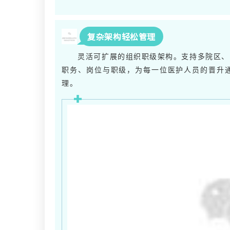
复杂架构轻松管理
灵活可扩展的组织职级架构。支持多院区、
职务、岗位与职级，为每一位医护人员的晋升
理。