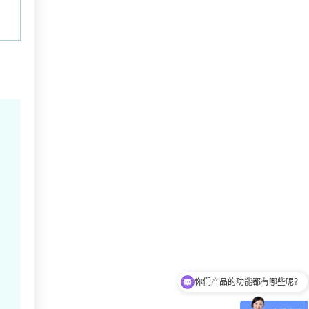
你们产品的功能都有哪些呢？