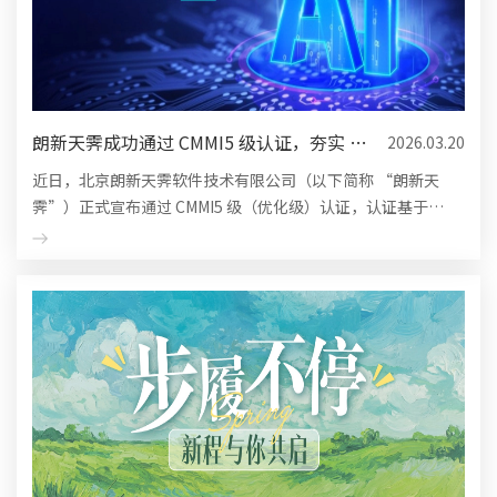
朗新天霁成功通过 CMMI5 级认证，夯实 HR
2026.03.20
数字化技术领导力
近日，北京朗新天霁软件技术有限公司（以下简称 “朗新天
霁”）正式宣布通过 CMMI5 级（优化级）认证，认证基于
2025 年最新发布的V3.0评估标准，标志着朗新天霁在软件开发
成熟度、量化管理能...