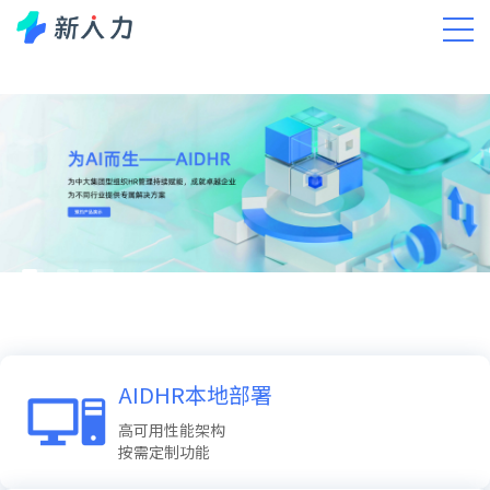
AIDHR本地部署
高可用性能架构
按需定制功能