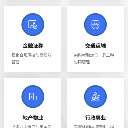
金融证券
交通运输
强化合规风控与高绩效
实时考勤定位、多工种
管理
协同管理
地产物业
行政事业
以多业态协同与服务质
平衡体制内规范性与岗