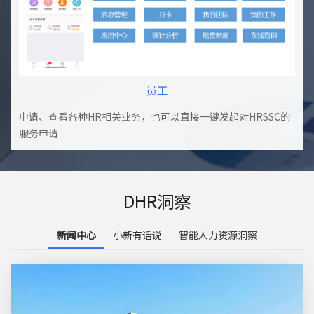
员工
申请、查看各种HR相关业务，也可以直接一键发起对HRSSC的
服务申请
DHR洞察
新闻中心
小新有话说
智能人力资源洞察