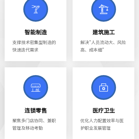
智能制造
建筑施工
支撑技术密集型制造的
解决"人员流动大、风险
快速迭代需求
高、成本细"
连锁零售
医疗卫生
聚焦多门店协同、兼职
优化人力配置效率与医
管理及移动考勤
护职业发展管理