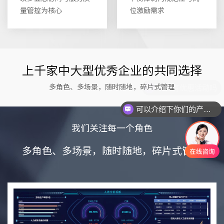
量管控为核心
位激励需求
上千家中大型优秀企业的共同选择
多角色、多场景，随时随地，碎片式管理
可以介绍下你们的产品么
我们关注每一个角色
多角色、多场景，随时随地，碎片式管理