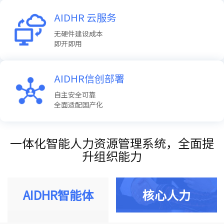
AIDHR 云服务
无硬件建设成本
即开即用
AIDHR信创部署
自主安全可靠
全面适配国产化
一体化智能人力资源管理系统，全面提
升组织能力
AIDHR智能体
核心人力