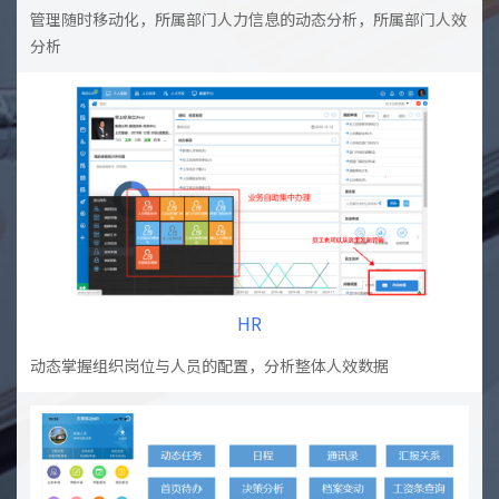
管理随时移动化，所属部门人力信息的动态分析，所属部门人效
分析
HR
动态掌握组织岗位与人员的配置，分析整体人效数据