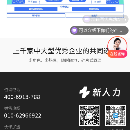
现在有优惠活动吗
可以介绍下你们的产品么
上千家中大型优秀企业的共同选择
多角色、多场景，随时随地，碎片式管理
咨询电话
400-6913-788
销售热线
010-62966922
伙伴加盟