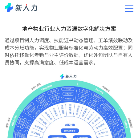
解决方案
地产物业
地产物业行业人力资源数字化解决方案
通过项目制人力调度、技能证书动态管理、工单绩效联动及
成本分账功能，实现物业服务标准化与劳动力高效配置；同
时依托移动化考勤与业主评价数据，优化外包团队与自有人
员协同，支撑高满意度、低成本运营需求。