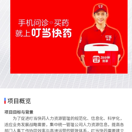
项目概览
项目目标与背景
为了促进叮当快药人力资源管理的规范化、信息化、科学化，
适应业务发展战略需要，集中统一管理公司人力资源信息，提高各
部门人事工作协同效率与高速运营的管理体系，叮当快药需要建立