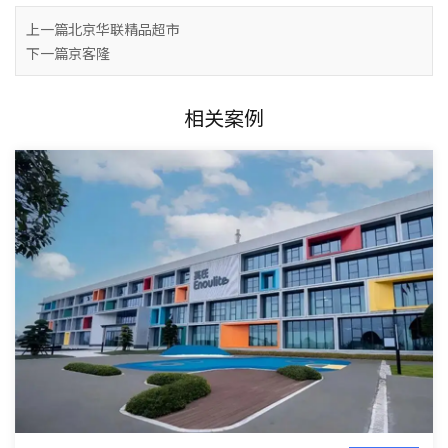
上一篇
北京华联精品超市
下一篇
京客隆
相关案例