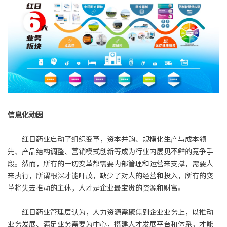
信息化动因
红日药业启动了组织变革，资本并购、规模化生产与成本领
先、产品结构调整、营销模式创新等成为行业内屡见不鲜的竞争手
段。然而，所有的一切变革都需要内部管理和运营来支撑，需要人
来执行，所谓根深才能叶茂，缺少了对人的经营和投入，所有的变
革将失去推动的主体，人才是企业最宝贵的资源和财富。
红日药业管理层认为，人力资源需聚焦到企业业务上，以推动
业务发展、满足业务需要为中心，搭建人才发展平台和体系，才能