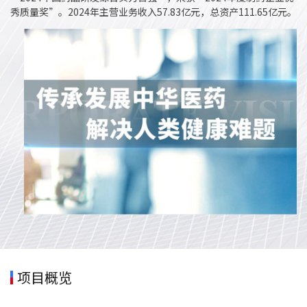
秀质量奖”。2024年主营业务收入57.83亿元，总资产111.65亿元。
项目概览